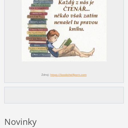
Zdroj:
https://bookshelfporn.com
Novinky