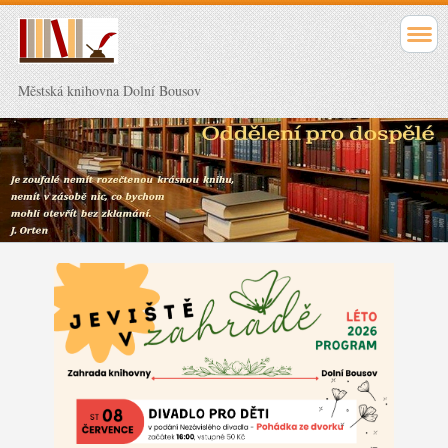
Městská knihovna Dolní Bousov