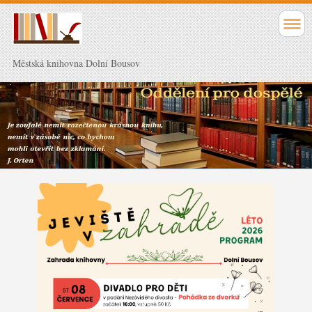
Městská knihovna Dolní Bousov