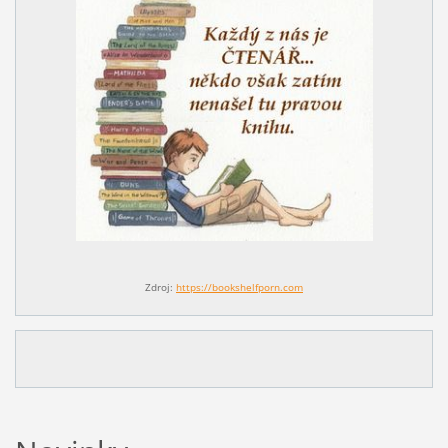
Zdroj:
https://bookshelfporn.com