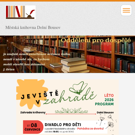
Městská knihovna Dolní Bousov