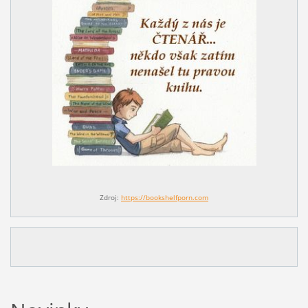
Zdroj:
https://bookshelfporn.com