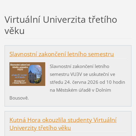
Virtuální Univerzita třetího
věku
Slavnostní zakončení letního semestru
Slavnostní zakončení letního
semestru VU3V se uskuteční ve
středu 24. června 2026 od 10 hodin
na Městském úřadě v Dolním
Bousově.
Kutná Hora okouzlila studenty Virtuální
Univerzity třetího věku