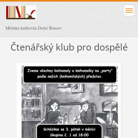
Městská knihovna Dolní Bousov
Čtenářský klub pro dospělé