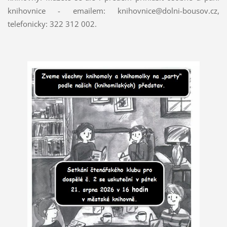
knihovnice - emailem: knihovnice@dolni-bousov.cz,
telefonicky: 322 312 002.