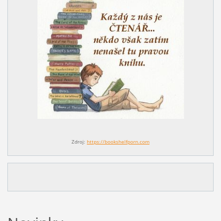
Zdroj:
https://bookshelfporn.com