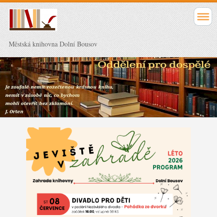
Městská knihovna Dolní Bousov