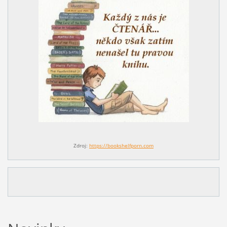
Zdroj:
https://bookshelfporn.com