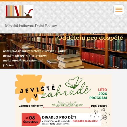
Městská knihovna Dolní Bousov