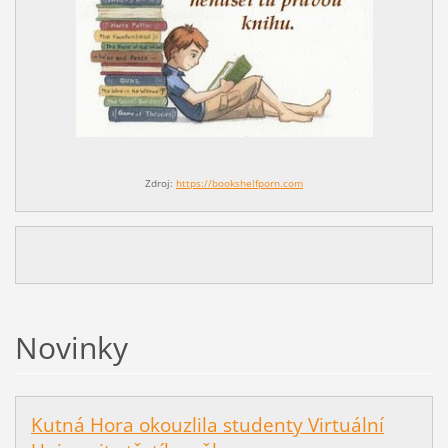
Zdroj:
https://bookshelfporn.com
Novinky
Kutná Hora okouzlila studenty Virtuální