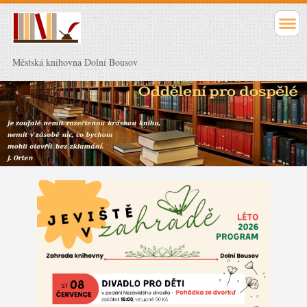
Městská knihovna Dolní Bousov