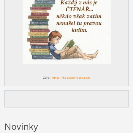
Zdroj:
https://bookshelfporn.com
Novinky