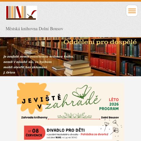
Městská knihovna Dolní Bousov