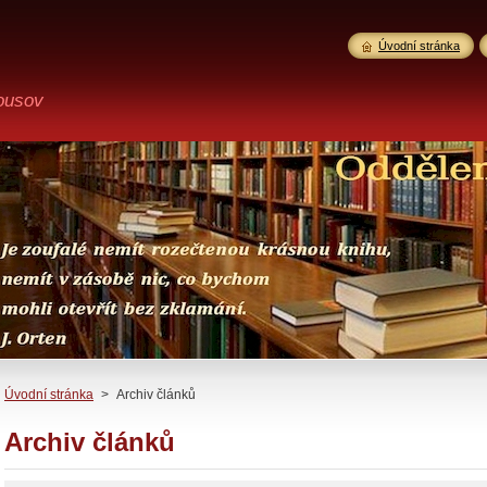
Úvodní stránka
ousov
Úvodní stránka
>
Archiv článků
Archiv článků