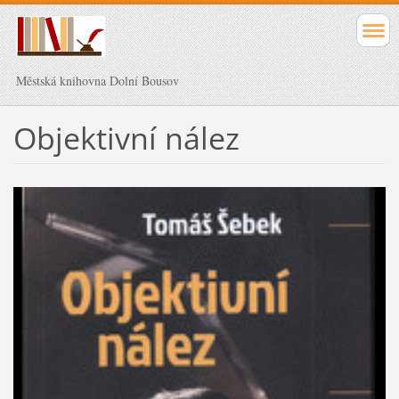
Městská knihovna Dolní Bousov
Objektivní nález