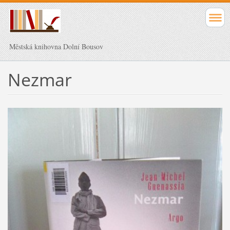
Městská knihovna Dolní Bousov
Nezmar