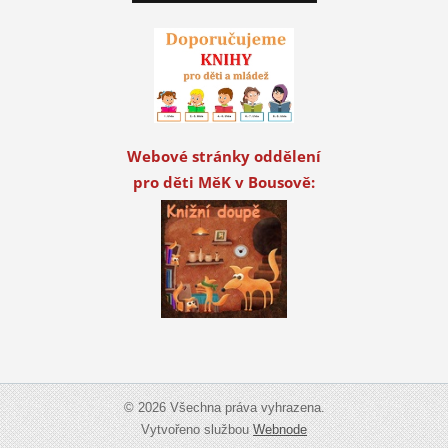
Webové stránky oddělení
pro děti MěK v Bousově:
© 2026 Všechna práva vyhrazena.
Vytvořeno službou
Webnode