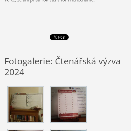
Fotogalerie: Čtenářská výzva
2024