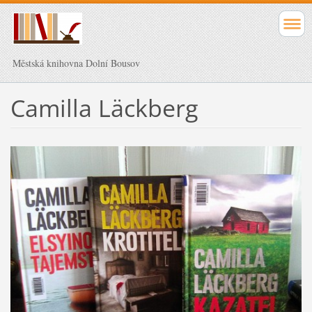
Městská knihovna Dolní Bousov
Camilla Läckberg