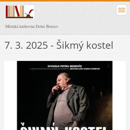
Městská knihovna Dolní Bousov
7. 3. 2025 - Šikmý kostel