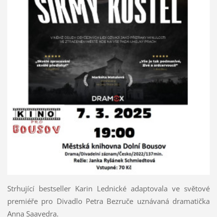
Strhující bestseller Karin Lednické adaptovala ve světové
premiéře pro Divadlo Petra Bezruče uznávaná dramatička
Anna Saavedra.