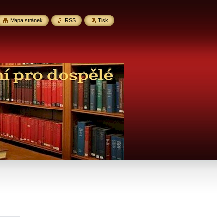
Mapa stránek
RSS
Tisk