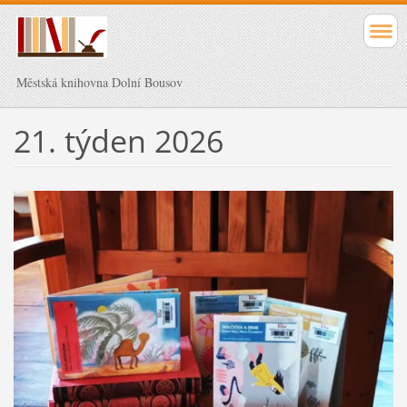
Městská knihovna Dolní Bousov
21. týden 2026