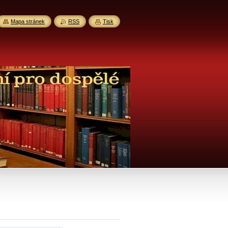
Mapa stránek
RSS
Tisk