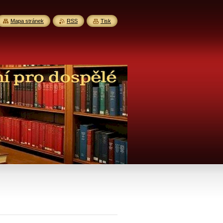
Mapa stránek
RSS
Tisk