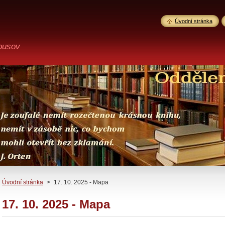
Úvodní stránka
ousov
Úvodní stránka
>
17. 10. 2025 - Mapa
17. 10. 2025 - Mapa