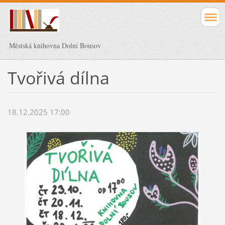
Městská knihovna Dolní Bousov
Tvořivá dílna
18.12.2025 17:00