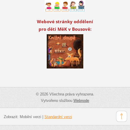
Webové stránky oddělení
pro děti MěK v Bousově:
© 2026 Všechna práva vyhrazena.
Vytvořeno službou
Webnode
Zobrazit:
Mobilní verzi
|
Standardní verzi