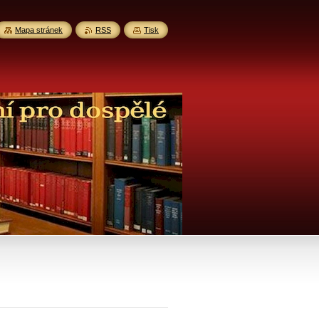
Mapa stránek
RSS
Tisk