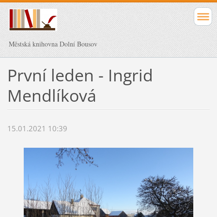
Městská knihovna Dolní Bousov
První leden - Ingrid
Mendlíková
15.01.2021 10:39