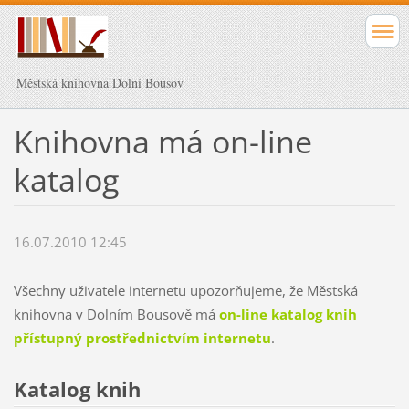
Městská knihovna Dolní Bousov
Knihovna má on-line
katalog
16.07.2010 12:45
Všechny uživatele internetu upozorňujeme, že Městská
knihovna v Dolním Bousově má
on-line katalog knih
přístupný prostřednictvím internetu
.
Katalog knih