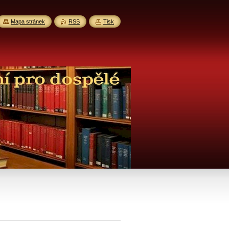
Mapa stránek
RSS
Tisk