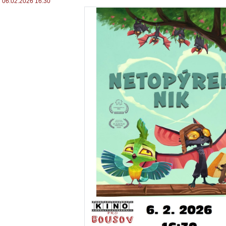
06.02.2026 16:30