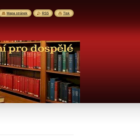
Mapa stránek
RSS
Tisk