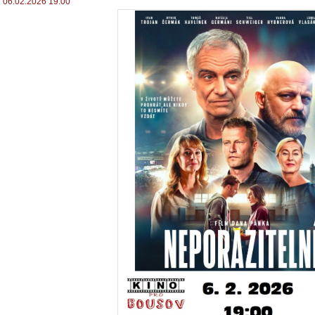
06.02.2026 19:00