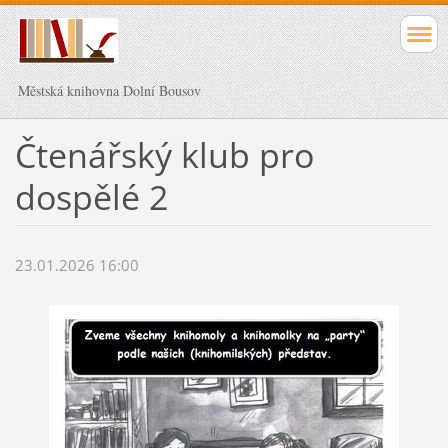
Městská knihovna Dolní Bousov
Čtenářský klub pro
dospělé 2
23.01.2026 16:00