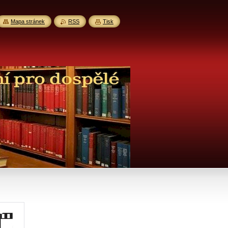
Mapa stránek
RSS
Tisk