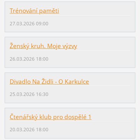
Trénování paměti
27.03.2026 09:00
Ženský kruh. Moje výzvy
26.03.2026 18:00
Divadlo Na Židli - O Karkulce
25.03.2026 16:30
Čtenářský klub pro dospělé 1
20.03.2026 18:00