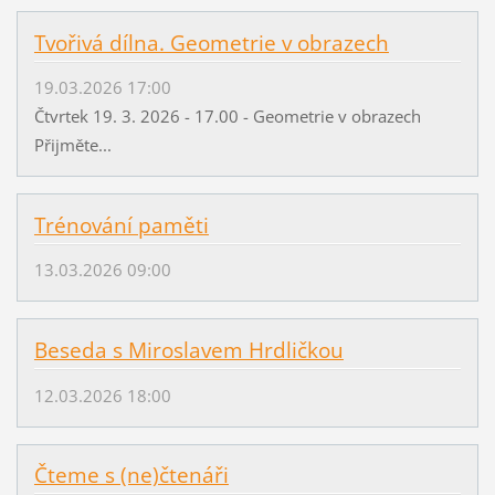
Tvořivá dílna. Geometrie v obrazech
19.03.2026 17:00
Čtvrtek 19. 3. 2026 - 17.00 - Geometrie v obrazech
Přijměte...
Trénování paměti
13.03.2026 09:00
Beseda s Miroslavem Hrdličkou
12.03.2026 18:00
Čteme s (ne)čtenáři