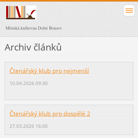
Městská knihovna Dolní Bousov
Archiv článků
Čtenářský klub pro nejmenší
10.04.2026 09:30
Čtenářský klub pro dospělé 2
27.03.2026 16:00