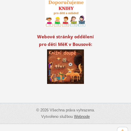
Webové stránky oddělení
pro děti MěK v Bousově:
© 2026 Všechna práva vyhrazena.
Vytvořeno službou
Webnode