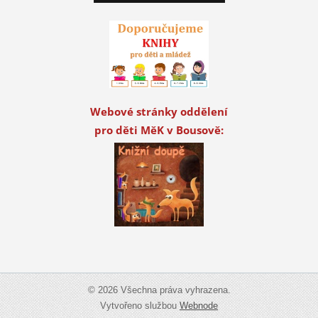
Webové stránky oddělení
pro děti MěK v Bousově:
© 2026 Všechna práva vyhrazena.
Vytvořeno službou
Webnode